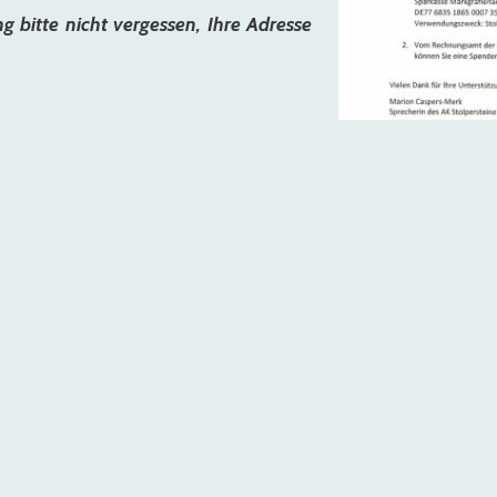
g bitte nicht vergessen, Ihre Adresse