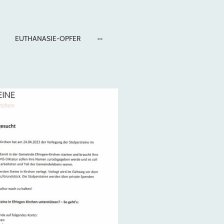
EUTHANASIE-OPFER