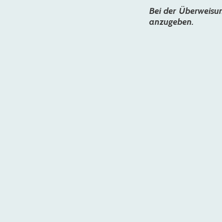
Bei der Überweisun
anzugeben.