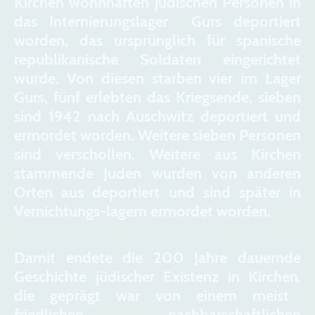
Kirchen wohnhaften jüdischen Personen in
das Internierungslager Gurs deportiert
worden, das ursprünglich für spanische
republikanische Soldaten eingerichtet
wurde. Von diesen starben vier im Lager
Gurs, fünf erlebten das Kriegsende, sieben
sind 1942 nach Auschwitz deportiert und
ermordet worden. Weitere sieben Personen
sind verschollen. Weitere aus Kirchen
stammende Juden wurden von anderen
Orten aus deportiert und sind später in
Vernichtungs-lagern ermordet worden.
Damit endete die 200 Jahre dauernde
Geschichte jüdischer Existenz in Kirchen
,
die geprägt war von einem meist
friedlichen nachbarschaftlichen