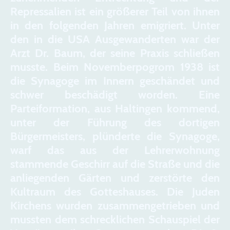
Repressalien ist ein größerer Teil von ihnen
in den folgenden Jahren emigriert. Unter
den in die USA Ausgewanderten war der
Arzt Dr. Baum, der seine Praxis schließen
musste. Beim Novemberpogrom 1938 ist
die Synagoge im Innern geschändet und
schwer beschädigt worden. Eine
Parteiformation, aus Haltingen kommend,
unter der Führung des dortigen
Bürgermeisters, plünderte die Synagoge,
warf das aus der Lehrerwohnung
stammende Geschirr auf die Straße und die
anliegenden Gärten und zerstörte den
Kultraum des Gotteshauses. Die Juden
Kirchens wurden zusammengetrieben und
mussten dem schrecklichen Schauspiel der