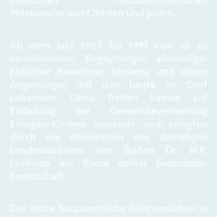
Miteinander von Christen und Juden.
Ab dem Jahr 1983 bis 1991 kam es zu
verschiedenen Begegnungen ehemaliger
jüdischer Bewohner Kirchens und deren
Angehörigen mit den heute im Dorf
Lebenden. Diese Treffen kamen auf
Einladung der Gemeindeverwaltung
Efringen-Kirchen zustande und zeitigten
durch die Moderation des damaligen
Landesrabbiners von Baden Dr. N.P.
Levinson ein Klima echter Gesprächs-
bereitschaft.
Der letzte hauptamtliche Religionslehrer in