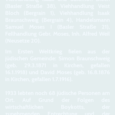
(Basler Straße 38), Viehhandlung Veist
Bloch (Bergrain 1), Viehhandlung Isaak
Braunschweig (Bergrain 4), Handelsmann
Samuel Moses I (Basler Straße 21),
Fellhandlung Gebr. Moses, Inh. Alfred Weil
(Neusetze 20).
Im Ersten Weltkrieg fielen aus der
jüdischen Gemeinde: Simon Braunschweig
(geb. 29.3.1871 in Kirchen, gefallen
16.1.1918) und David Moses (geb. 16.8.1876
in Kirchen, gefallen 1.7.1916).
1933 lebten noch 68 jüdische Personen am
Ort. Auf Grund der Folgen des
wirtschaftlichen Boykotts, der
zunehmenden Entrechtung und der