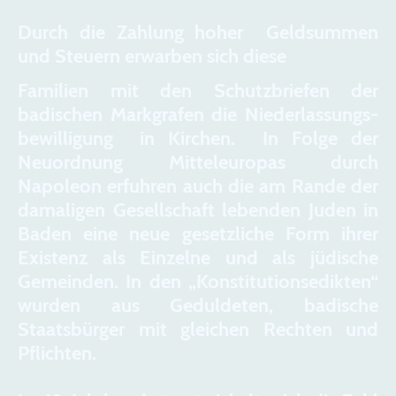
Durch die Zahlung hoher Geldsummen
und Steuern erwarben sich diese
Familien mit den Schutzbriefen der
badischen Markgrafen die Niederlassungs-
bewilligung in Kirchen. In Folge der
Neuordnung Mitteleuropas durch
Napoleon erfuhren auch die am Rande der
damaligen Gesellschaft lebenden Juden in
Baden eine neue gesetzliche Form ihrer
Existenz als Einzelne und als jüdische
Gemeinden. In den „Konstitutionsedikten“
wurden aus Geduldeten, badische
Staatsbürger mit gleichen Rechten und
Pflichten.