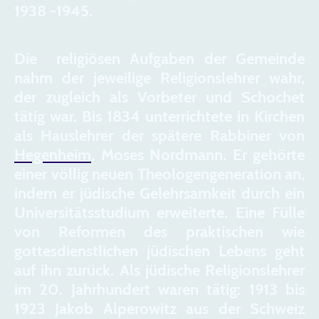
1938 -1945.
Die religiösen Aufgaben der Gemeinde
nahm der jeweilige Religionslehrer wahr,
der zugleich als Vorbeter und Schochet
tätig war. Bis 1834 unterrichtete in Kirchen
als Hauslehrer der spätere Rabbiner von
Hegenheim
, Moses Nordmann. Er gehörte
einer völlig neuen Theologengeneration an,
indem er jüdische Gelehrsamkeit durch ein
Universitätsstudium erweiterte. Eine Fülle
von Reformen des praktischen wie
gottesdienstlichen jüdischen Lebens geht
auf ihn zurück. Als jüdische Religionslehrer
im 20. Jahrhundert waren tätig: 1913 bis
1923 Jakob Alperowitz aus der Schweiz