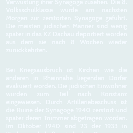
Verwüstung ihrer Synagoge zusehen. Die 8.
Volksschulklasse wurde am nächsten
Morgen zur zerstörten Synagoge geführt.
Die meisten jüdischen Männer sind wenig
später in das KZ Dachau deportiert worden
aus dem sie nach 8 Wochen wieder
zurückkehrten.
Bei Kriegsausbruch ist Kirchen wie die
anderen in Rheinnähe liegenden Dörfer
evakuiert worden. Die jüdischen Einwohner
wurden zum Teil nach Konstanz
eingewiesen. Durch Artilleriebeschuss ist
die Ruine der Synagoge 1940 zerstört und
später deren Trümmer abgetragen worden.
Im Oktober 1940 sind 23 der 1933 in