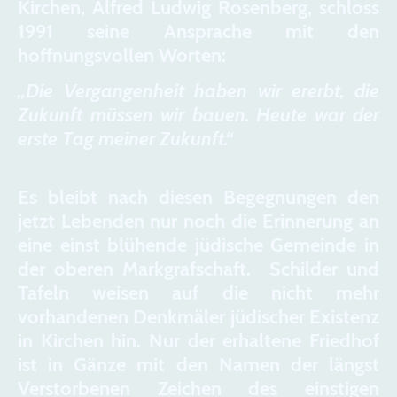
Kirchen, Alfred Ludwig Rosenberg, schloss
1991 seine Ansprache mit den
hoffnungsvollen Worten:
„Die Vergangenheit haben wir ererbt, die
Zukunft müssen wir bauen. Heute war der
erste Tag meiner Zukunft.“
Es bleibt nach diesen Begegnungen den
jetzt Lebenden nur noch die Erinnerung an
eine einst blühende jüdische Gemeinde in
der oberen Markgrafschaft. Schilder und
Tafeln weisen auf die nicht mehr
vorhandenen Denkmäler jüdischer Existenz
in Kirchen hin. Nur der erhaltene Friedhof
ist in Gänze mit den Namen der längst
Verstorbenen Zeichen des einstigen