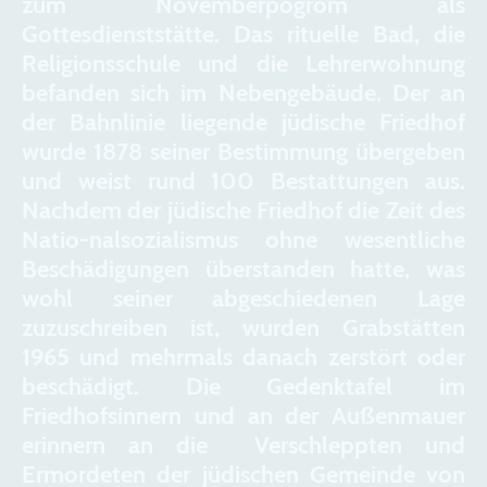
zum Novemberpogrom als
Gottesdienststätte. Das rituelle Bad, die
Religionsschule und die Lehrerwohnung
befanden sich im Nebengebäude. Der an
der Bahnlinie liegende jüdische Friedhof
wurde 1878 seiner Bestimmung übergeben
und weist rund 100 Bestattungen aus.
Nachdem der jüdische Friedhof die Zeit des
Natio-nalsozialismus ohne wesentliche
Beschädigungen überstanden hatte, was
wohl seiner abgeschiedenen Lage
zuzuschreiben ist, wurden Grabstätten
1965 und mehrmals danach zerstört oder
beschädigt. Die Gedenktafel im
Friedhofsinnern und an der Außenmauer
erinnern an die Verschleppten und
Ermordeten der jüdischen Gemeinde von